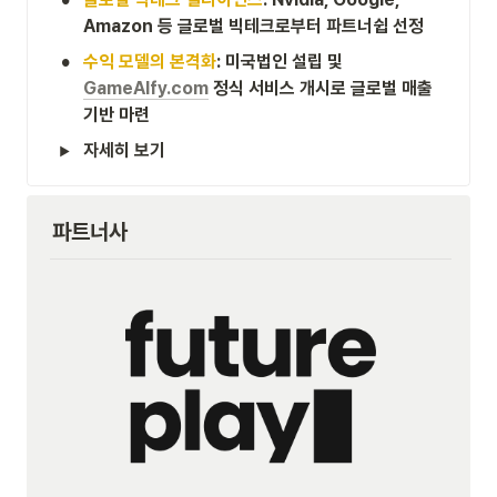
Amazon 등 글로벌 빅테크로부터 파트너쉽 선정
•
수익 모델의 본격화
: 미국법인 설립 및 
GameAIfy.com
 정식 서비스 개시로 글로벌 매출 
기반 마련
자세히 보기
파트너사