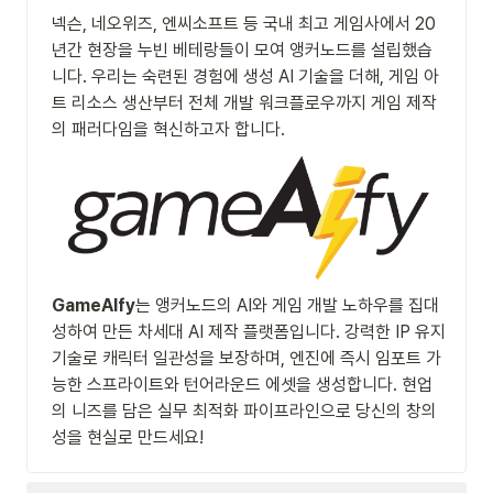
넥슨, 네오위즈, 엔씨소프트 등 국내 최고 게임사에서 20
년간 현장을 누빈 베테랑들이 모여 앵커노드를 설립했습
니다. 우리는 숙련된 경험에 생성 AI 기술을 더해, 게임 아
트 리소스 생산부터 전체 개발 워크플로우까지 게임 제작
의 패러다임을 혁신하고자 합니다.
GameAIfy
는 앵커노드의 AI와 게임 개발 노하우를 집대
성하여 만든 차세대 AI 제작 플랫폼입니다. 강력한 IP 유지 
기술로 캐릭터 일관성을 보장하며, 엔진에 즉시 임포트 가
능한 스프라이트와 턴어라운드 에셋을 생성합니다. 현업
의 니즈를 담은 실무 최적화 파이프라인으로 당신의 창의
성을 현실로 만드세요!