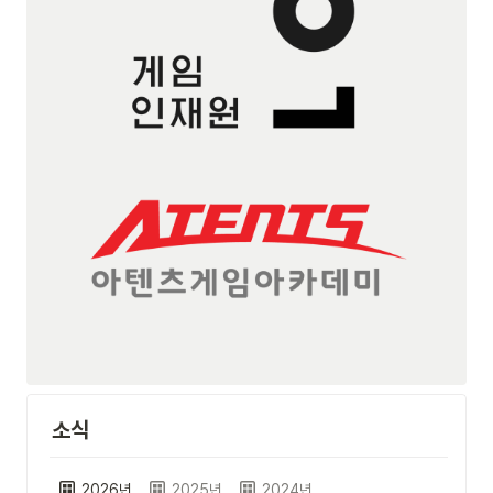
소식
2026년
2025년
2024년