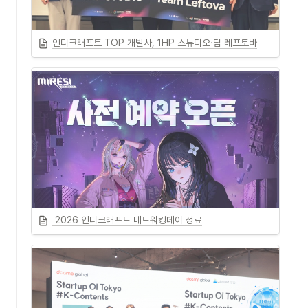
인디크래프트 TOP 개발사, 1HP 스튜디오·팀 레프토바
 2026 인디크래프트 네트워킹데이 성료