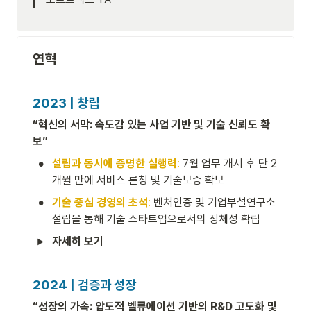
연혁
2023 | 창립
“혁신의 서막: 속도감 있는 사업 기반 및 기술 신뢰도 확
보” 
•
설립과 동시에 증명한 실행력
: 
7월 업무 개시 후 단 2
개월 만에 서비스 론칭 및 기술보증 확보
•
기술 중심 경영의 초석
: 
벤처인증 및 기업부설연구소 
설립을 통해 기술 스타트업으로서의 정체성 확립
자세히 보기
2024 | 검증과 성장
“성장의 가속: 압도적 벨류에이션 기반의 R&D 고도화 및 