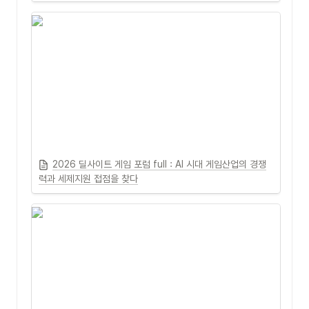
2026 딜사이트 게임 포럼 full : AI 시대 게임산업의 경쟁
력과 세제지원 접점을 찾다