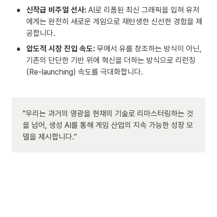
•
신작급 비주얼 선사:
 AI로 리폼된 최신 그래픽을 입혀 유저
에게는 완전히 새로운 게임으로 재탄생한 신선한 경험을 제
공합니다.
•
압도적 시장 진입 속도:
 무에서 유를 창조하는 방식이 아닌, 
기존의 단단한 기반 위에 혁신을 더하는 방식으로 리런칭
(Re-launching) 속도를 극대화합니다.
"우리는 과거의 영광을 현재의 기술로 리마스터링하는 것
을 넘어, 생성 AI를 통해 게임 산업의 지속 가능한 성장 모
델을 제시합니다.”