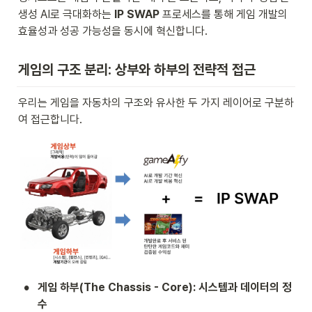
생성 AI로 극대화하는 
IP SWAP
 프로세스를 통해 게임 개발의 
효율성과 성공 가능성을 동시에 혁신합니다.
게임의 구조 분리: 상부와 하부의 전략적 접근
우리는 게임을 자동차의 구조와 유사한 두 가지 레이어로 구분하
여 접근합니다.
•
게임 하부(The Chassis - Core): 시스템과 데이터의 정
수